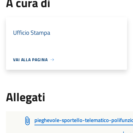
A cura di
Ufficio Stampa
VAI ALLA PAGINA
Allegati
pieghevole-sportello-telematico-polifunzi