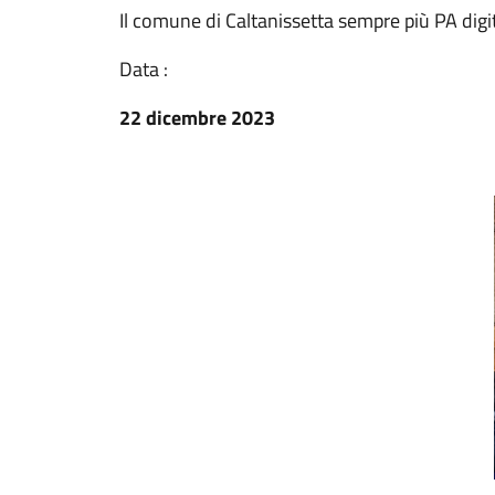
Il comune di Caltanissetta sempre più PA digi
Data :
22 dicembre 2023