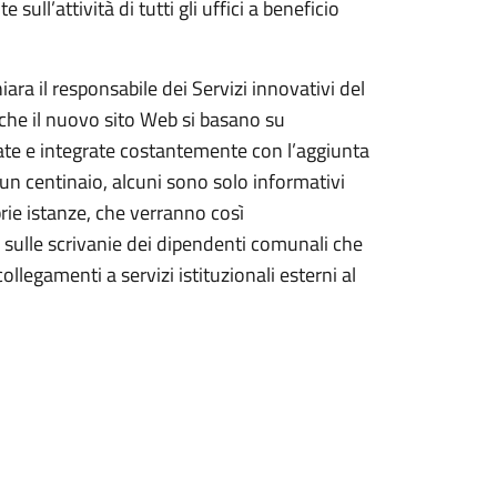
ull’attività di tutti gli uffici a beneficio
iara il responsabile dei Servizi innovativi del
che il nuovo sito Web si basano su
te e integrate costantemente con l’aggiunta
 un centinaio, alcuni sono solo informativi
prie istanze, che verranno così
sulle scrivanie dei dipendenti comunali che
llegamenti a servizi istituzionali esterni al