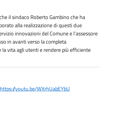
nche il sindaco Roberto Gambino che ha
orato alla realizzazione di questi due
 Servizio innovazioni del Comune e l’assessore
so in avanti verso la completa
 la vita agli utenti e rendere più efficiente
https://youtu.be/WXrhUabEYbU