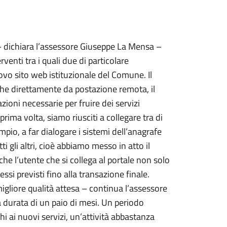
 – dichiara l’assessore Giuseppe La Mensa –
venti tra i quali due di particolare
ovo sito web istituzionale del Comune. Il
tiche direttamente da postazione remota, il
zioni necessarie per fruire dei servizi
prima volta, siamo riusciti a collegare tra di
mpio, a far dialogare i sistemi dell’anagrafe
ti gli altri, cioè abbiamo messo in atto il
che l’utente che si collega al portale non solo
essi previsti fino alla transazione finale.
igliore qualità attesa – continua l’assessore
 durata di un paio di mesi. Un periodo
hi ai nuovi servizi, un’attività abbastanza