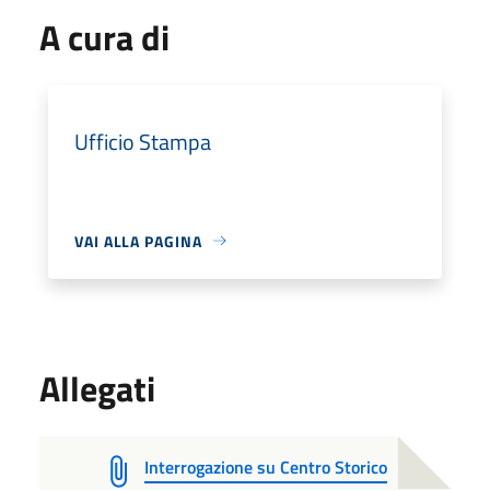
A cura di
Ufficio Stampa
VAI ALLA PAGINA
Allegati
Interrogazione su Centro Storico