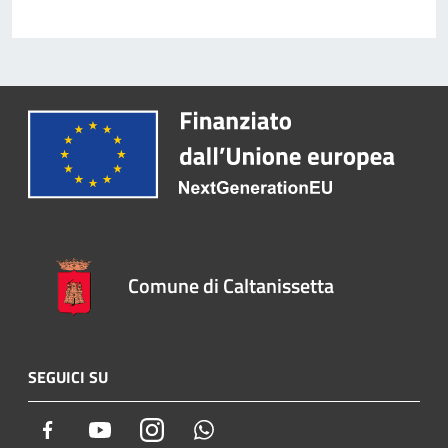
Comune di Caltanissetta
SEGUICI SU
Facebook
Youtube
Instagram
Whatsapp