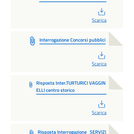
PDF
Scarica
Interrogazione Concorsi pubblici
PDF
Scarica
Risposta Inter.TURTURICI VAGGIN
ELLI centro storico
PDF
Scarica
Risposta Interrogazione_SERVIZI