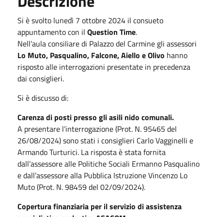
Descrizione
Si è svolto lunedì 7 ottobre 2024 il consueto
appuntamento con il
Question Time
.
Nell’aula consiliare di Palazzo del Carmine gli assessori
Lo Muto, Pasqualino, Falcone, Aiello e Olivo
hanno
risposto alle interrogazioni presentate in precedenza
dai consiglieri.
Si è discusso di:
Carenza di posti presso gli asili nido comunali.
A presentare l’interrogazione (Prot. N. 95465 del
26/08/2024) sono stati i consiglieri Carlo Vagginelli e
Armando Turturici. La risposta è stata fornita
dall’assessore alle Politiche Sociali Ermanno Pasqualino
e dall’assessore alla Pubblica Istruzione Vincenzo Lo
Muto (Prot. N. 98459 del 02/09/2024).
Copertura finanziaria per il servizio di assistenza