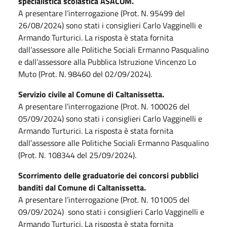
specialistica scolastica ASACOM.
A presentare l’interrogazione (Prot. N. 95499 del
26/08/2024) sono stati i consiglieri Carlo Vagginelli e
Armando Turturici. La risposta è stata fornita
dall’assessore alle Politiche Sociali Ermanno Pasqualino
e dall’assessore alla Pubblica Istruzione Vincenzo Lo
Muto (Prot. N. 98460 del 02/09/2024).
Servizio civile al Comune di Caltanissetta.
A presentare l’interrogazione (Prot. N. 100026 del
05/09/2024) sono stati i consiglieri Carlo Vagginelli e
Armando Turturici. La risposta è stata fornita
dall’assessore alle Politiche Sociali Ermanno Pasqualino
(Prot. N. 108344 del 25/09/2024).
Scorrimento delle graduatorie dei concorsi pubblici
banditi dal Comune di Caltanissetta.
A presentare l’interrogazione (Prot. N. 101005 del
09/09/2024) sono stati i consiglieri Carlo Vagginelli e
Armando Turturici. La risposta è stata fornita