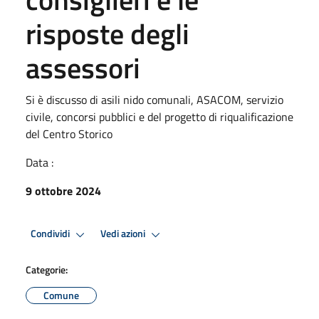
risposte degli
assessori
Si è discusso di asili nido comunali, ASACOM, servizio
civile, concorsi pubblici e del progetto di riqualificazione
del Centro Storico
Data :
9 ottobre 2024
Condividi
Vedi azioni
Categorie:
Comune