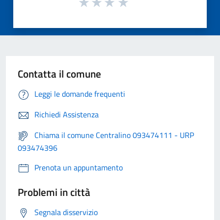
Contatta il comune
Leggi le domande frequenti
Richiedi Assistenza
Chiama il comune Centralino 093474111 - URP
093474396
Prenota un appuntamento
Problemi in città
Segnala disservizio