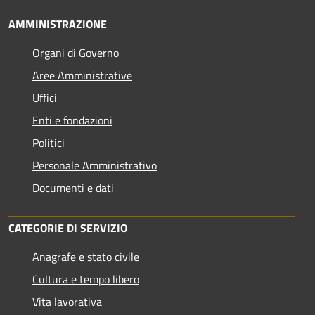
AMMINISTRAZIONE
Organi di Governo
Aree Amministrative
Uffici
Enti e fondazioni
Politici
Personale Amministrativo
Documenti e dati
CATEGORIE DI SERVIZIO
Anagrafe e stato civile
Cultura e tempo libero
Vita lavorativa