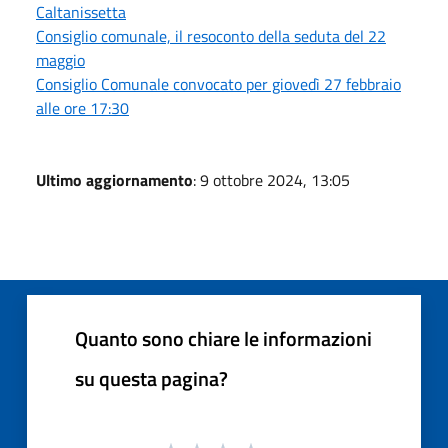
Caltanissetta
Consiglio comunale, il resoconto della seduta del 22
maggio
Consiglio Comunale convocato per giovedì 27 febbraio
alle ore 17:30
Ultimo aggiornamento
: 9 ottobre 2024, 13:05
Quanto sono chiare le informazioni
su questa pagina?