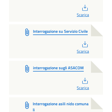
PDF
Scarica
Interrogazione su Servizio Civile
PDF
Scarica
interrogazione sugli ASACOM
PDF
Scarica
Interrogazione asili nido comuna
li