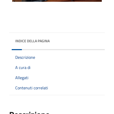
INDICE DELLA PAGINA
Descrizione
A cura di
Allegati
Contenuti correlati