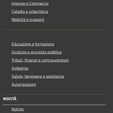
Imprese e Commercio
Catasto e urbanistica
Mobilità e trasporti
Educazione e formazione
Giustizia e sicurezza pubblica
Tributi, finanze e contravvenzioni
Ambiente
Salute, benessere e assistenza
Autorizzazioni
NOVITÀ
Notizie