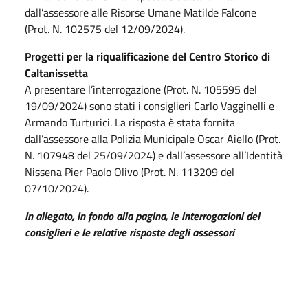
dall’assessore alle Risorse Umane Matilde Falcone
(Prot. N. 102575 del 12/09/2024).
Progetti per la riqualificazione del Centro Storico di
Caltanissetta
A presentare l’interrogazione (Prot. N. 105595 del
19/09/2024) sono stati i consiglieri Carlo Vagginelli e
Armando Turturici. La risposta è stata fornita
dall’assessore alla Polizia Municipale Oscar Aiello (Prot.
N. 107948 del 25/09/2024) e dall’assessore all’Identità
Nissena Pier Paolo Olivo (Prot. N. 113209 del
07/10/2024).
In allegato, in fondo alla pagina, le interrogazioni dei
consiglieri e le relative risposte degli assessori