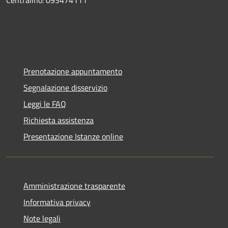
Prenotazione appuntamento
Segnalazione disservizio
Leggi le FAQ
Richiesta assistenza
Presentazione Istanze online
Amministrazione trasparente
Informativa privacy
Note legali