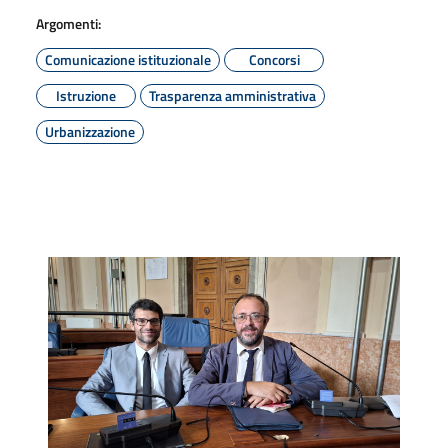
Argomenti:
Comunicazione istituzionale
Concorsi
Istruzione
Trasparenza amministrativa
Urbanizzazione