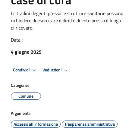
I cittadini degenti presso le strutture sanitarie possono
richiedere di esercitare il diritto di voto presso il luogo
di ricovero
Data :
4 giugno 2025
Condividi
Vedi azioni
Categorie:
Comune
Argomenti:
Accesso all'informazione
Trasparenza amministrativa