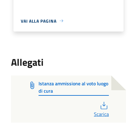
VAI ALLA PAGINA
Allegati
Istanza ammissione al voto luogo
di cura
PDF
Scarica