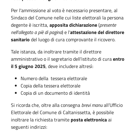
Per l'ammissione al voto è necessario presentare, al
Sindaco del Comune nelle cui liste elettorali la persona
degente è iscritta,
apposita dichiarazione
(
presente
nell'allegato a piè di pagina
) e l'
attestazione del direttore
sanitario
del luogo di cura comprovante il ricovero.
Tale istanza, da inoltrare tramite il direttore
amministrativo o il segretario dell'istituto di cura
entro
il 5 giugno 2025
, deve includere altresì:
Numero della tessera elettorale
Copia della tessera elettorale
Copia di un documento di identità
Si ricorda che, oltre alla consegna
brevi manu
all’Ufficio
Elettorale del Comune di Caltanissetta, è possibile
inoltrare la richiesta tramite
posta elettronica
ai
seguenti indirizzi: