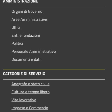
AMMINISTRAZIONE
Organi di Governo
Aree Amministrative
Uffici
Enti e fondazioni
Politici
Personale Amministrativo
Documenti e dati
CATEGORIE DI SERVIZIO
Anagrafe e stato civile
Cultura e tempo libero
Vita lavorativa
Imprese e Commercio