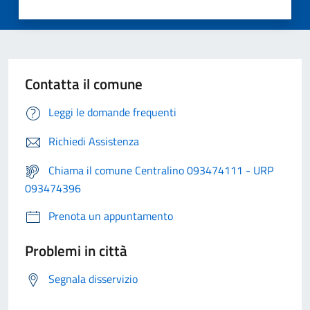
Contatta il comune
Leggi le domande frequenti
Richiedi Assistenza
Chiama il comune Centralino 093474111 - URP
093474396
Prenota un appuntamento
Problemi in città
Segnala disservizio