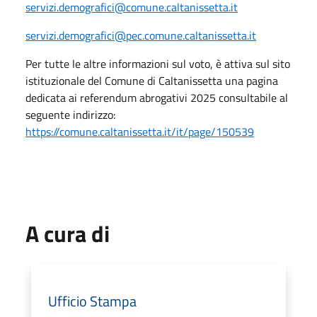
servizi.demografici@comune.caltanissetta.it
servizi.demografici@pec.comune.caltanissetta.it
Per tutte le altre informazioni sul voto, è attiva sul sito
istituzionale del Comune di Caltanissetta una pagina
dedicata ai referendum abrogativi 2025 consultabile al
seguente indirizzo:
https://comune.caltanissetta.it/it/page/150539
A cura di
Ufficio Stampa