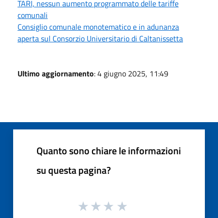
TARI, nessun aumento programmato delle tariffe
comunali
Consiglio comunale monotematico e in adunanza
aperta sul Consorzio Universitario di Caltanissetta
Ultimo aggiornamento
: 4 giugno 2025, 11:49
Quanto sono chiare le informazioni
su questa pagina?