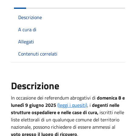
Descrizione
A cura di
Allegati
Contenuti correlati
Descrizione
In occasione dei referendum abrogativi di
domenica
8 e
lunedì 9 giugno 2025
(leggi i quesiti)
, i
degenti nelle
strutture ospedaliere e nelle case di cura,
iscritti nelle
liste elettorali di un qualunque comune del territorio
nazionale, possono richiedere di essere ammessi al
voto presso il luogo di ricovero
.