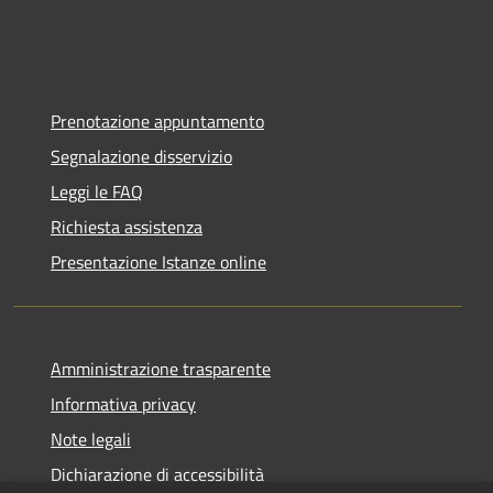
Prenotazione appuntamento
Segnalazione disservizio
Leggi le FAQ
Richiesta assistenza
Presentazione Istanze online
Amministrazione trasparente
Informativa privacy
Note legali
Dichiarazione di accessibilità