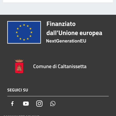
Comune di Caltanissetta
SEGUICI SU
Facebook
Youtube
Instagram
Whatsapp