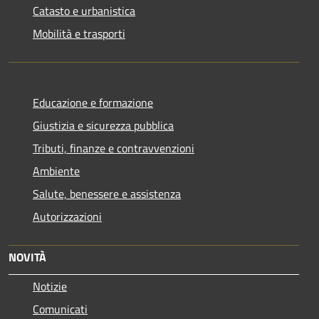
Catasto e urbanistica
Mobilità e trasporti
Educazione e formazione
Giustizia e sicurezza pubblica
Tributi, finanze e contravvenzioni
Ambiente
Salute, benessere e assistenza
Autorizzazioni
NOVITÀ
Notizie
Comunicati