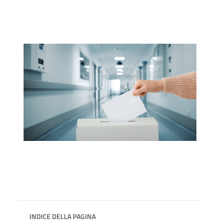
INDICE DELLA PAGINA