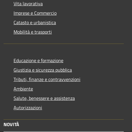
Vita lavorativa
Imprese e Commercio
Catasto e urbanistica
Mobilità e trasporti
Educazione e formazione
Giustizia e sicurezza pubblica
Tributi, finanze e contravvenzioni
Ambiente
Salute, benessere e assistenza
Autorizzazioni
NOVITÀ