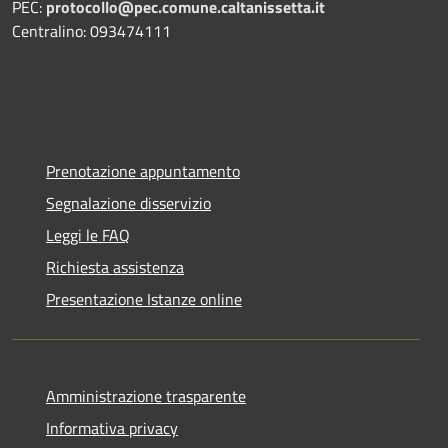
PEC:
protocollo@pec.comune.caltanissetta.it
Centralino: 093474111
Prenotazione appuntamento
Segnalazione disservizio
Leggi le FAQ
Richiesta assistenza
Presentazione Istanze online
Amministrazione trasparente
Informativa privacy