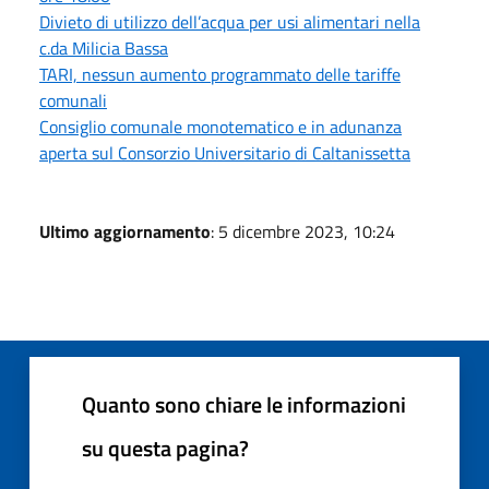
Divieto di utilizzo dell’acqua per usi alimentari nella
c.da Milicia Bassa
TARI, nessun aumento programmato delle tariffe
comunali
Consiglio comunale monotematico e in adunanza
aperta sul Consorzio Universitario di Caltanissetta
Ultimo aggiornamento
: 5 dicembre 2023, 10:24
Quanto sono chiare le informazioni
su questa pagina?