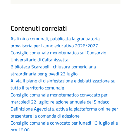
Contenuti correlati
Asili nido comunali, pubblicata la graduatoria
provvisoria per l'anno educativo 2026/2027
Consiglio comunale monotematico sul Consorzio
Universitario di Caltanissetta
Biblioteca Scarabelli, chiusura pomeridiana
straordinaria per giovedì 23 luglio
Al via il piano di disinfestazione e deblattizzazione su
tutto il territorio comunale
Consiglio comunale monotematico convocato per
mercoledì 22 luglio: relazione annuale del Sindaco
Definizione Agevolata, attiva la piattaforma online per
presentare la domanda di adesione
Consiglio comunale convocato per lunedì 13 luglio alle
ore 18:00