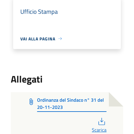
Ufficio Stampa
VAI ALLA PAGINA
Allegati
Ordinanza del Sindaco n° 31 del
20-11-2023
PDF
Scarica