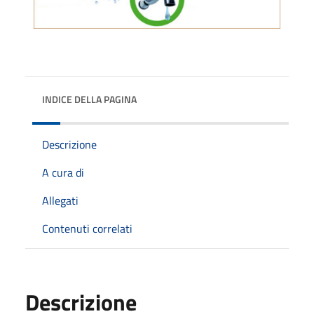
INDICE DELLA PAGINA
Descrizione
A cura di
Allegati
Contenuti correlati
Descrizione