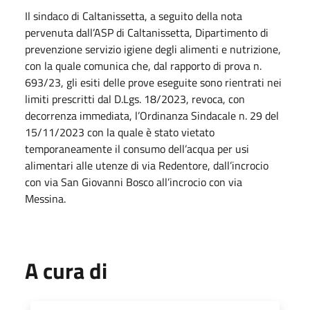
Il sindaco di Caltanissetta, a seguito della nota
pervenuta dall’ASP di Caltanissetta, Dipartimento di
prevenzione servizio igiene degli alimenti e nutrizione,
con la quale comunica che, dal rapporto di prova n.
693/23, gli esiti delle prove eseguite sono rientrati nei
limiti prescritti dal D.Lgs. 18/2023, revoca, con
decorrenza immediata, l’Ordinanza Sindacale n. 29 del
15/11/2023 con la quale è stato vietato
temporaneamente il consumo dell’acqua per usi
alimentari alle utenze di via Redentore, dall’incrocio
con via San Giovanni Bosco all’incrocio con via
Messina.
A cura di