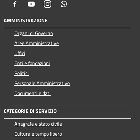
Facebook
Youtube
Instagram
Whatsapp
AMMINISTRAZIONE
Organi di Governo
Aree Amministrative
Uffici
Enti e fondazioni
Politici
Personale Amministrativo
Documenti e dati
CATEGORIE DI SERVIZIO
Anagrafe e stato civile
Cultura e tempo libero