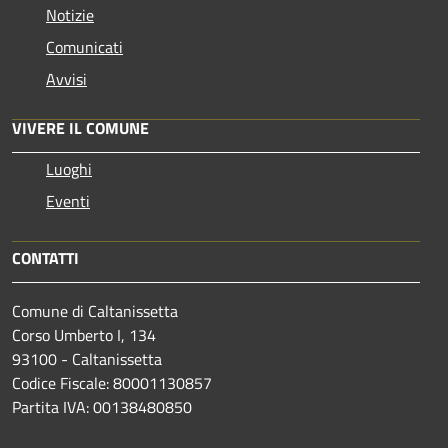
Notizie
Comunicati
Avvisi
VIVERE IL COMUNE
Luoghi
Eventi
CONTATTI
Comune di Caltanissetta
Corso Umberto I, 134
93100 - Caltanissetta
Codice Fiscale: 80001130857
Partita IVA: 00138480850