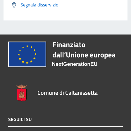
Segnala disservizio
Comune di Caltanissetta
SEGUICI SU