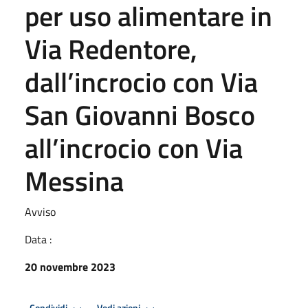
per uso alimentare in
Via Redentore,
dall’incrocio con Via
San Giovanni Bosco
all’incrocio con Via
Messina
Avviso
Data :
20 novembre 2023