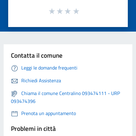
Contatta il comune
Leggi le domande frequenti
Richiedi Assistenza
Chiama il comune Centralino 093474111 - URP
093474396
Prenota un appuntamento
Problemi in città