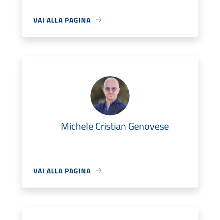
VAI ALLA PAGINA
Michele Cristian Genovese
VAI ALLA PAGINA