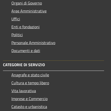
Organi di Governo
Aree Amministrative
Uffici
Enti e fondazioni
Politici
Personale Amministrativo
Documenti e dati
CATEGORIE DI SERVIZIO
Anagrafe e stato civile
Cultura e tempo libero
Vita lavorativa
Imprese e Commercio
Catasto e urbanistica