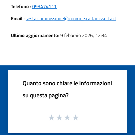
Telefono
:
093474111
Email
:
sesta.commissione@comune.caltanissetta.it
Ultimo aggiornamento
: 9 febbraio 2026, 12:34
Quanto sono chiare le informazioni
su questa pagina?