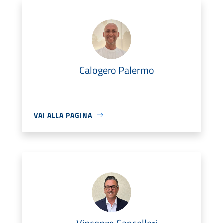
Calogero Palermo
VAI ALLA PAGINA
Vincenzo Cancelleri