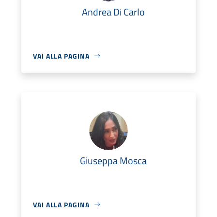
Andrea Di Carlo
VAI ALLA PAGINA
Giuseppa Mosca
VAI ALLA PAGINA