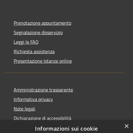
Prenotazione appuntamento
Segnalazione disservizio
Leggi le FAQ
Richiesta assistenza
Presentazione Istanze online
Amministrazione trasparente
Informativa privacy
Note legali
Dichiarazione di accessibilità
×
Informazioni sui cookie