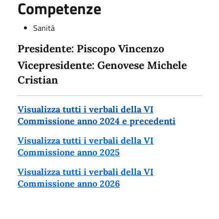
Competenze
Sanità
Presidente: Piscopo Vincenzo
Vicepresidente: Genovese Michele
Cristian
Visualizza tutti i verbali della VI
Commissione anno 2024 e precedenti
Visualizza tutti i verbali della VI
Commissione anno 2025
Visualizza tutti i verbali della VI
Commissione anno 2026