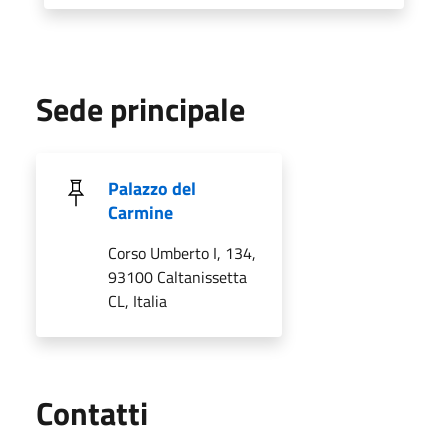
Sede principale
Palazzo del
Carmine
Corso Umberto I, 134,
93100 Caltanissetta
CL, Italia
Utili
Contatti