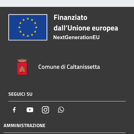
Comune di Caltanissetta
SEGUICI SU
Facebook
Youtube
Instagram
Whatsapp
AMMINISTRAZIONE