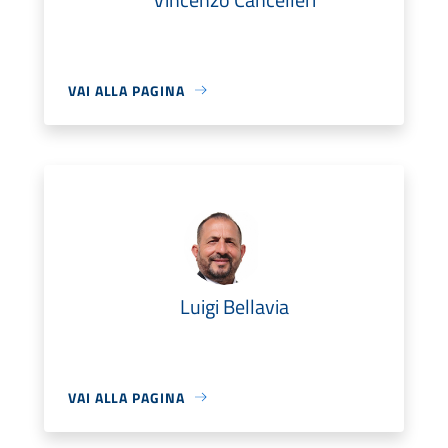
VAI ALLA PAGINA
Luigi Bellavia
VAI ALLA PAGINA