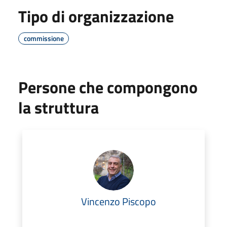
Tipo di organizzazione
commissione
Persone che compongono
la struttura
Vincenzo Piscopo