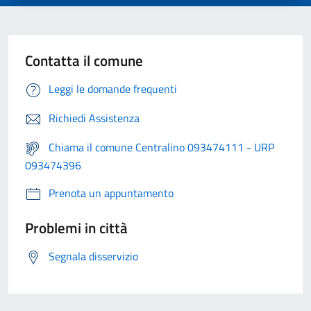
Contatta il comune
Leggi le domande frequenti
Richiedi Assistenza
Chiama il comune Centralino 093474111 - URP
093474396
Prenota un appuntamento
Problemi in città
Segnala disservizio