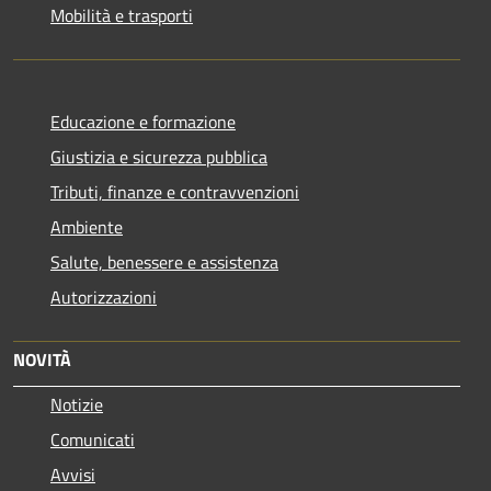
Mobilità e trasporti
Educazione e formazione
Giustizia e sicurezza pubblica
Tributi, finanze e contravvenzioni
Ambiente
Salute, benessere e assistenza
Autorizzazioni
NOVITÀ
Notizie
Comunicati
Avvisi