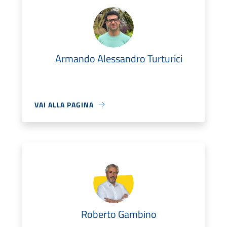
Armando Alessandro Turturici
VAI ALLA PAGINA
Roberto Gambino