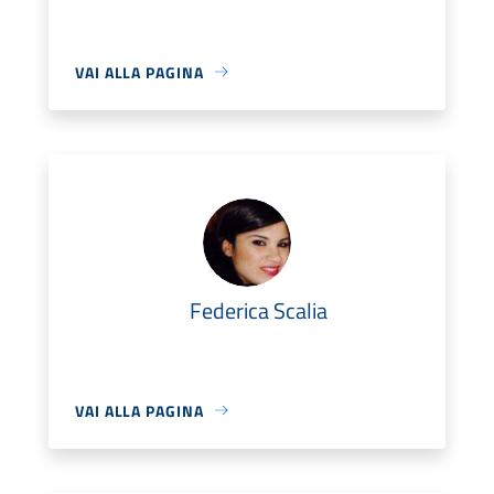
VAI ALLA PAGINA
Federica Scalia
VAI ALLA PAGINA