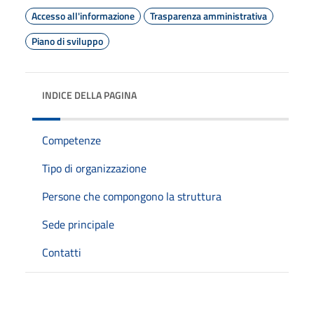
Accesso all'informazione
Trasparenza amministrativa
Piano di sviluppo
INDICE DELLA PAGINA
Competenze
Tipo di organizzazione
Persone che compongono la struttura
Sede principale
Contatti