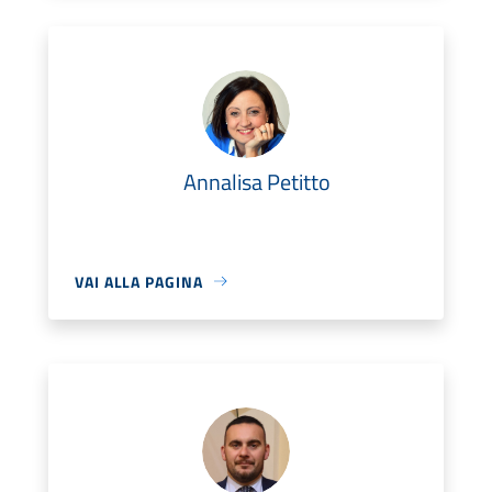
Annalisa Petitto
VAI ALLA PAGINA