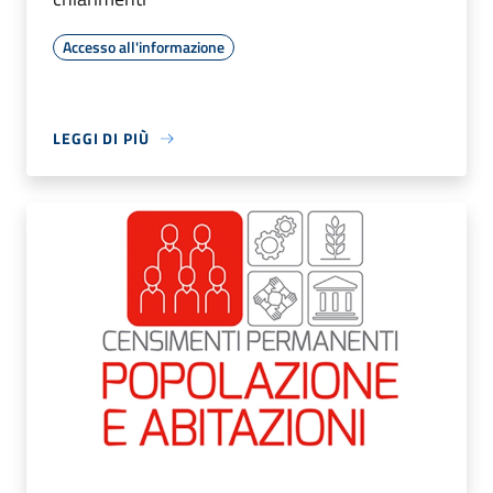
Accesso all'informazione
LEGGI DI PIÙ