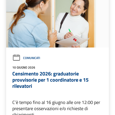
COMUNICATI
10 GIUGNO 2026
Censimento 2026: graduatorie
provvisorie per 1 coordinatore e 15
rilevatori
C’è tempo fino al 16 giugno alle ore 12:00 per
presentare osservazioni e/o richieste di
chiarimenti