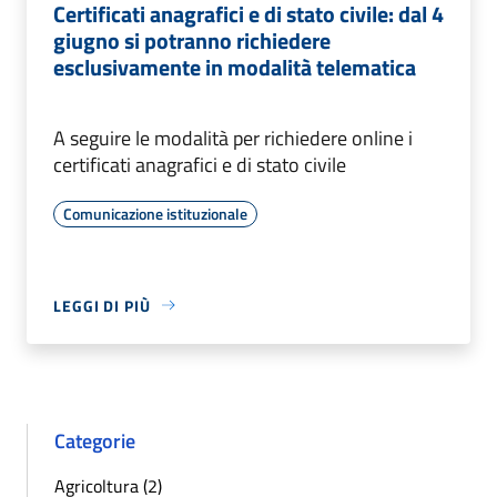
Certificati anagrafici e di stato civile: dal 4
giugno si potranno richiedere
esclusivamente in modalità telematica
A seguire le modalità per richiedere online i
certificati anagrafici e di stato civile
Comunicazione istituzionale
LEGGI DI PIÙ
Categorie
Agricoltura (2)