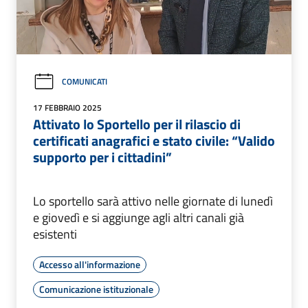
COMUNICATI
17 FEBBRAIO 2025
Attivato lo Sportello per il rilascio di
certificati anagrafici e stato civile: “Valido
supporto per i cittadini”
Lo sportello sarà attivo nelle giornate di lunedì
e giovedì e si aggiunge agli altri canali già
esistenti
Accesso all'informazione
Comunicazione istituzionale