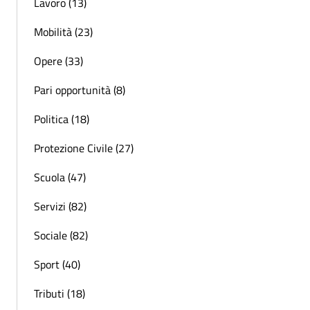
Lavoro (13)
Mobilità (23)
Opere (33)
Pari opportunità (8)
Politica (18)
Protezione Civile (27)
Scuola (47)
Servizi (82)
Sociale (82)
Sport (40)
Tributi (18)