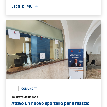
LEGGI DI PIÙ
COMUNICATI
18 SETTEMBRE 2025
Attivo un nuovo sportello per il rilascio