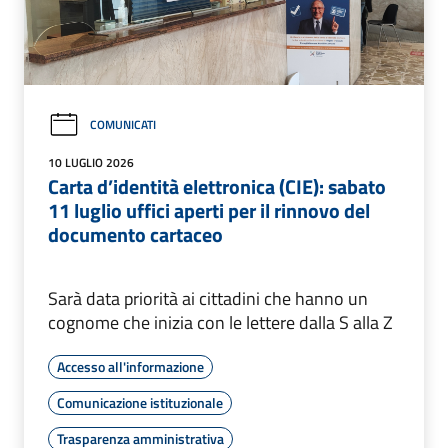
COMUNICATI
10 LUGLIO 2026
Carta d’identità elettronica (CIE): sabato
11 luglio uffici aperti per il rinnovo del
documento cartaceo
Sarà data priorità ai cittadini che hanno un
cognome che inizia con le lettere dalla S alla Z
Accesso all'informazione
Comunicazione istituzionale
Trasparenza amministrativa