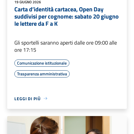
19 GIUGNO 2026
Carta d’identità cartacea, Open Day
suddivisi per cognome: sabato 20 giugno
le lettere da F a K
Gli sportelli saranno aperti dalle ore 09:00 alle
ore 17:15
Comunicazione istituzionale
Trasparenza amministrativa
LEGGI DI PIÙ