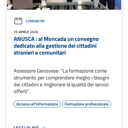
COMUNICATI
15 APRILE 2026
ANUSCA : al Moncada un convegno
dedicato alla gestione dei cittadini
stranieri e comunitari
Assessore Genovese: “La formazione come
strumento per comprendere meglio i bisogni
dei cittadini e migliorare la qualità dei servizi
offerti”
Accesso all'informazione
Formazione professionale
LEGGI DI PIÙ