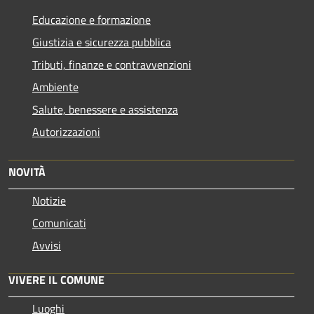
Educazione e formazione
Giustizia e sicurezza pubblica
Tributi, finanze e contravvenzioni
Ambiente
Salute, benessere e assistenza
Autorizzazioni
NOVITÀ
Notizie
Comunicati
Avvisi
VIVERE IL COMUNE
Luoghi