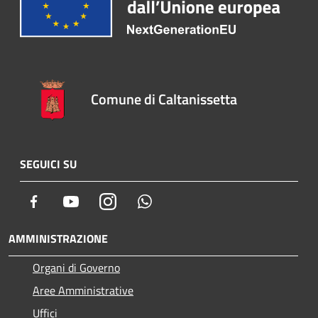
Comune di Caltanissetta
SEGUICI SU
Facebook
Youtube
Instagram
Whatsapp
AMMINISTRAZIONE
Organi di Governo
Aree Amministrative
Uffici