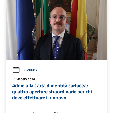
COMUNICATI
11 MAGGIO 2026
Addio alla Carta d’identità cartacea:
quattro aperture straordinarie per chi
deve effettuare il rinnovo