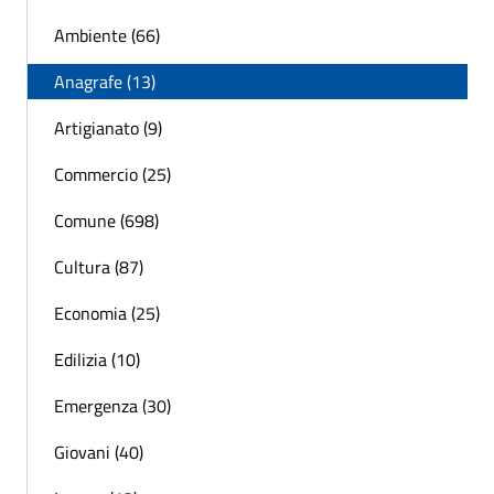
Ambiente (66)
Anagrafe (13)
Artigianato (9)
Commercio (25)
Comune (698)
Cultura (87)
Economia (25)
Edilizia (10)
Emergenza (30)
Giovani (40)