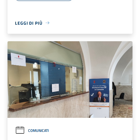
LEGGI DI PIÙ
COMUNICATI