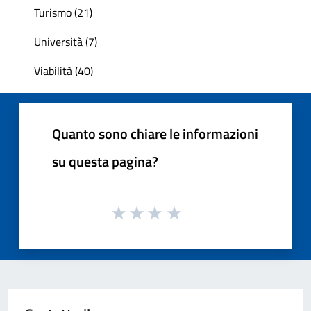
Turismo (21)
Università (7)
Viabilità (40)
Quanto sono chiare le informazioni
su questa pagina?