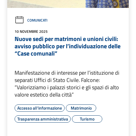
COMUNICATI
10 NOVEMBRE 2025
Nuove sedi per matrimoni e unioni civili:
avviso pubblico per l’individuazione delle
“Case comunali”
Manifestazione di interesse per l’istituzione di
separati Uffici di Stato Civile. Falcone:
“Valorizziamo i palazzi storici e gli spazi di alto
valore estetico della città”
Accesso all'informazione
Matrimonio
Trasparenza amministrativa
Turismo