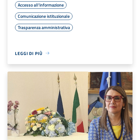
Accesso all'informazione
Comunicazione istituzionale
Trasparenza amministrativa
LEGGI DI PIÙ