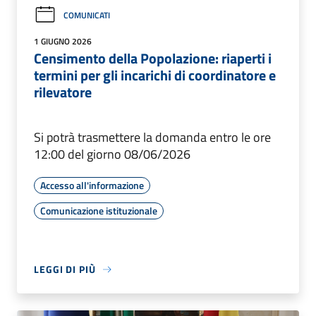
COMUNICATI
1 GIUGNO 2026
Censimento della Popolazione: riaperti i
termini per gli incarichi di coordinatore e
rilevatore
Si potrà trasmettere la domanda entro le ore
12:00 del giorno 08/06/2026
Accesso all'informazione
Comunicazione istituzionale
LEGGI DI PIÙ