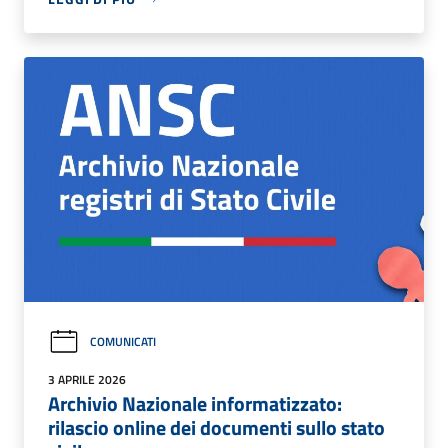
COMUNICATI
3 APRILE 2026
Archivio Nazionale informatizzato:
rilascio online dei documenti sullo stato