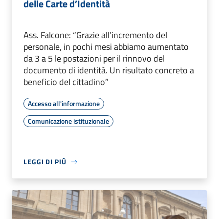
delle Carte d’Identità
Ass. Falcone: “Grazie all’incremento del
personale, in pochi mesi abbiamo aumentato
da 3 a 5 le postazioni per il rinnovo del
documento di identità. Un risultato concreto a
beneficio del cittadino”
Accesso all'informazione
Comunicazione istituzionale
LEGGI DI PIÙ