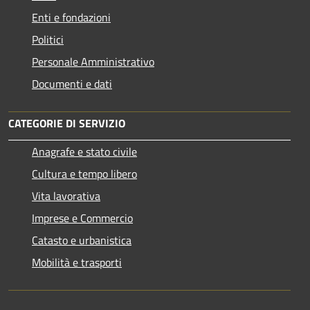
Enti e fondazioni
Politici
Personale Amministrativo
Documenti e dati
CATEGORIE DI SERVIZIO
Anagrafe e stato civile
Cultura e tempo libero
Vita lavorativa
Imprese e Commercio
Catasto e urbanistica
Mobilità e trasporti