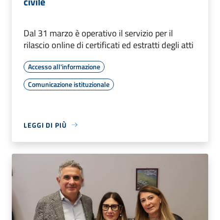
civile
Dal 31 marzo è operativo il servizio per il
rilascio online di certificati ed estratti degli atti
Accesso all'informazione
Comunicazione istituzionale
LEGGI DI PIÙ