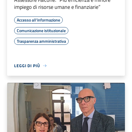
impiego di risorse umane e finanziarie”
Accesso all'informazione
Comunicazione istituzionale
Trasparenza amministrativa
LEGGI DI PIÙ