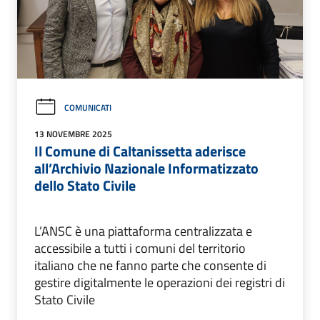
COMUNICATI
13 NOVEMBRE 2025
Il Comune di Caltanissetta aderisce
all’Archivio Nazionale Informatizzato
dello Stato Civile
L’ANSC è una piattaforma centralizzata e
accessibile a tutti i comuni del territorio
italiano che ne fanno parte che consente di
gestire digitalmente le operazioni dei registri di
Stato Civile