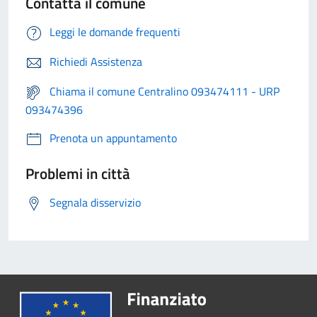
Contatta il comune
Leggi le domande frequenti
Richiedi Assistenza
Chiama il comune Centralino 093474111 - URP
093474396
Prenota un appuntamento
Problemi in città
Segnala disservizio