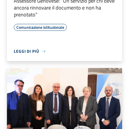
Assessore Genovese: “Un servizio per chi deve
ancora rinnovare il documento e non ha
prenotato”
Comunicazione istituzionale
LEGGI DI PIÙ