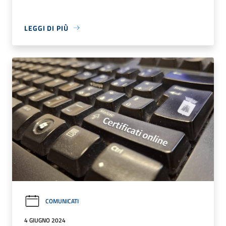
LEGGI DI PIÙ
COMUNICATI
4 GIUGNO 2024