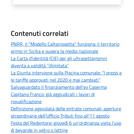
Contenuti correlati
PNRR, il "Modello Caltanissetta" funziona: il territorio
primo in Sicilia e supera la media nazionale
La Carta d’identità (CIE) per gli ultrasettantenni
diventa a validità “illimitata”
La Giunta interviene sulla Piscina comunale: “I prezzi e
le tariffe approvati nel 2020 e mai cambiati”
Salvaguardato il finanziamento dell’ex Caserma
Capitano Franco: già aggiudicati i lavori di
riqualificazione
Definizione agevolata delle entrate comunali: aperture
straordinarie dell'Ufficio Tributi fino all'11 agosto
Festa del Redentore: giovedì 6 un’ordinanza vieta l’uso
di bevande in vetro o lattine