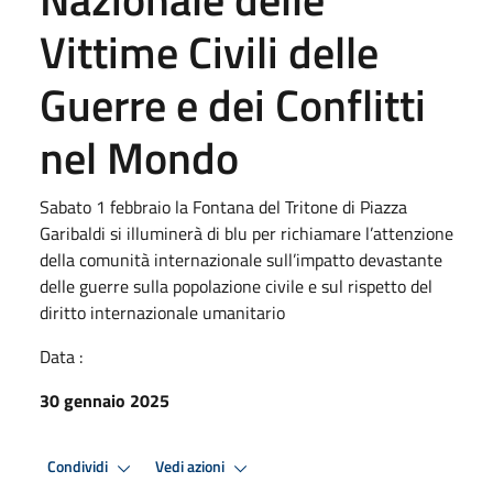
Vittime Civili delle
Guerre e dei Conflitti
nel Mondo
Sabato 1 febbraio la Fontana del Tritone di Piazza
Garibaldi si illuminerà di blu per richiamare l’attenzione
della comunità internazionale sull’impatto devastante
delle guerre sulla popolazione civile e sul rispetto del
diritto internazionale umanitario
Data :
30 gennaio 2025
Condividi
Vedi azioni