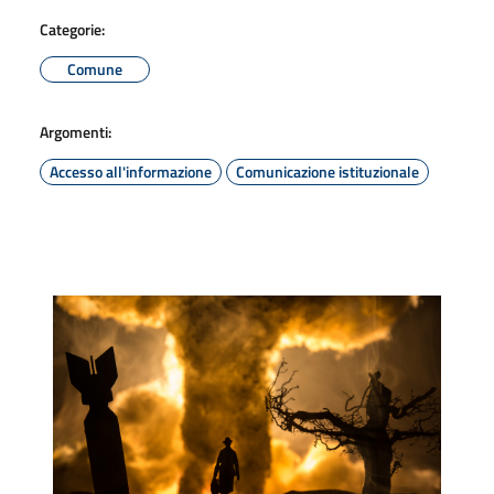
Categorie:
Comune
Argomenti:
Accesso all'informazione
Comunicazione istituzionale