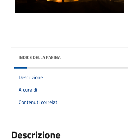
INDICE DELLA PAGINA
Descrizione
A cura di
Contenuti correlati
Descrizione