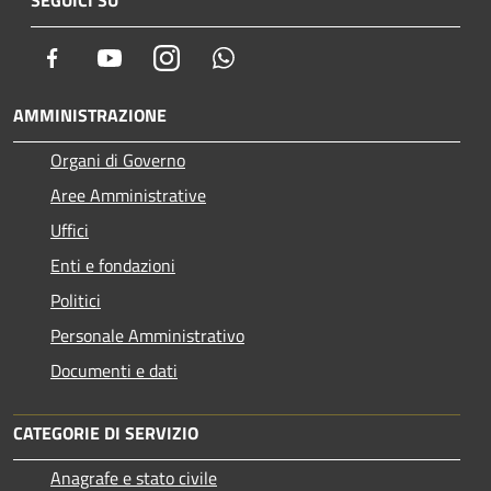
Facebook
Youtube
Instagram
Whatsapp
AMMINISTRAZIONE
Organi di Governo
Aree Amministrative
Uffici
Enti e fondazioni
Politici
Personale Amministrativo
Documenti e dati
CATEGORIE DI SERVIZIO
Anagrafe e stato civile