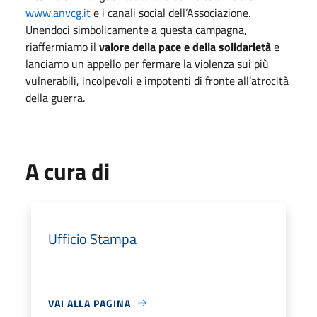
www.anvcg.it
e i canali social dell’Associazione.
Unendoci simbolicamente a questa campagna,
riaffermiamo il
valore della pace e della solidarietà
e
lanciamo un appello per fermare la violenza sui più
vulnerabili, incolpevoli e impotenti di fronte all’atrocità
della guerra.
A cura di
Ufficio Stampa
VAI ALLA PAGINA