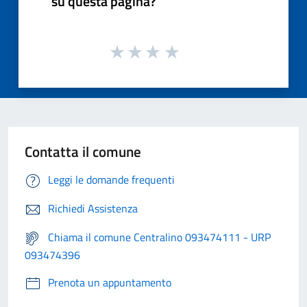
su questa pagina?
Contatta il comune
Leggi le domande frequenti
Richiedi Assistenza
Chiama il comune Centralino 093474111 - URP
093474396
Prenota un appuntamento