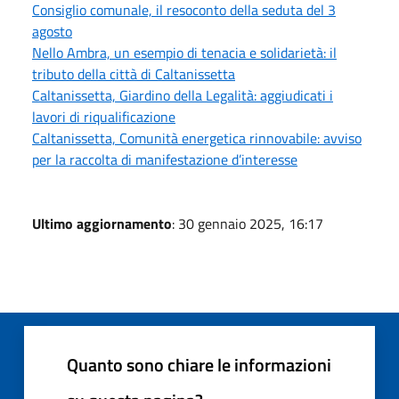
Consiglio comunale, il resoconto della seduta del 3
agosto
Nello Ambra, un esempio di tenacia e solidarietà: il
tributo della città di Caltanissetta
Caltanissetta, Giardino della Legalità: aggiudicati i
lavori di riqualificazione
Caltanissetta, Comunità energetica rinnovabile: avviso
per la raccolta di manifestazione d’interesse
Ultimo aggiornamento
: 30 gennaio 2025, 16:17
Quanto sono chiare le informazioni