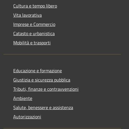
Cultura e tempo libero
Vita lavorativa
Imprese e Commercio
Catasto e urbanistica
Mobilità e trasporti
Educazione e formazione
Giustizia e sicurezza pubblica
Tributi, finanze e contravvenzioni
Ambiente
Salute, benessere e assistenza
Autorizzazioni