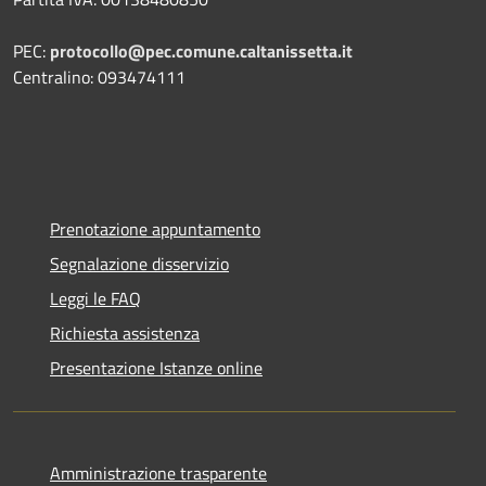
PEC:
protocollo@pec.comune.caltanissetta.it
Centralino: 093474111
Prenotazione appuntamento
Segnalazione disservizio
Leggi le FAQ
Richiesta assistenza
Presentazione Istanze online
Amministrazione trasparente