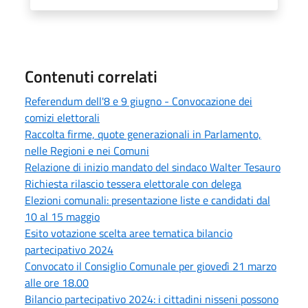
Contenuti correlati
Referendum dell'8 e 9 giugno - Convocazione dei
comizi elettorali
Raccolta firme, quote generazionali in Parlamento,
nelle Regioni e nei Comuni
Relazione di inizio mandato del sindaco Walter Tesauro
Richiesta rilascio tessera elettorale con delega
Elezioni comunali: presentazione liste e candidati dal
10 al 15 maggio
Esito votazione scelta aree tematica bilancio
partecipativo 2024
Convocato il Consiglio Comunale per giovedì 21 marzo
alle ore 18.00
Bilancio partecipativo 2024: i cittadini nisseni possono