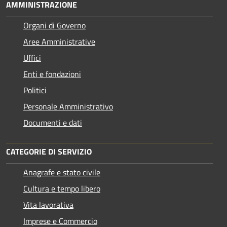
AMMINISTRAZIONE
Organi di Governo
Aree Amministrative
Uffici
Enti e fondazioni
Politici
Personale Amministrativo
Documenti e dati
CATEGORIE DI SERVIZIO
Anagrafe e stato civile
Cultura e tempo libero
Vita lavorativa
Imprese e Commercio