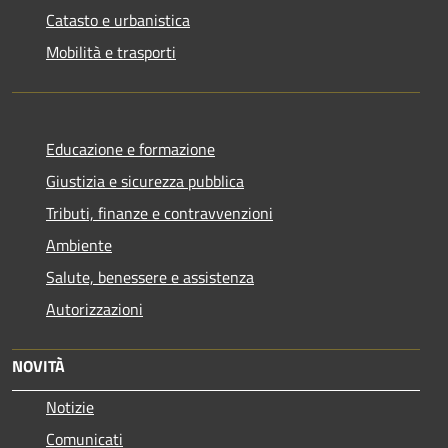
Catasto e urbanistica
Mobilità e trasporti
Educazione e formazione
Giustizia e sicurezza pubblica
Tributi, finanze e contravvenzioni
Ambiente
Salute, benessere e assistenza
Autorizzazioni
NOVITÀ
Notizie
Comunicati