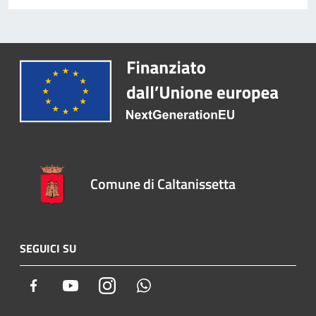
Comune di Caltanissetta
SEGUICI SU
Facebook
Youtube
Instagram
Whatsapp