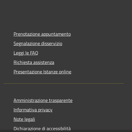
Prenotazione appuntamento
Segnalazione disservizio
Leggi le FAQ
Richiesta assistenza
Presentazione Istanze online
Amministrazione trasparente
Informativa privacy
Note legali
Dichiarazione di accessibilità