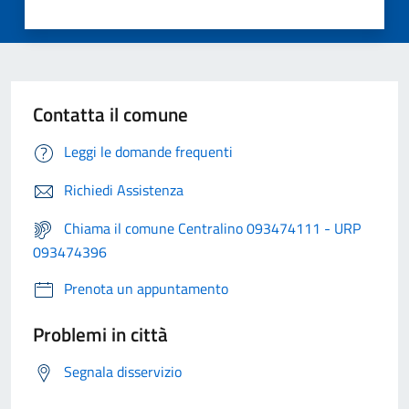
Contatta il comune
Leggi le domande frequenti
Richiedi Assistenza
Chiama il comune Centralino 093474111 - URP
093474396
Prenota un appuntamento
Problemi in città
Segnala disservizio