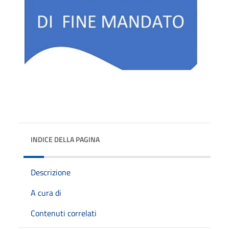
INDICE DELLA PAGINA
Descrizione
A cura di
Contenuti correlati