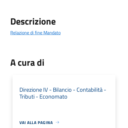
Descrizione
Relazione di fine Mandato
A cura di
Direzione IV - Bilancio - Contabilità -
Tributi - Economato
VAI ALLA PAGINA