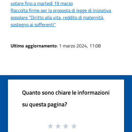
votare fino a martedì 19 marzo
Raccolta firme per la proposta di legge di iniziativa
popolare “Diritto alla vita, reddito di maternità,
sostegno ai sofferenti"
Ultimo aggiornamento
: 1 marzo 2024, 11:08
Quanto sono chiare le informazioni
su questa pagina?