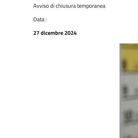
Avviso di chiusura temporanea
Data :
27 dicembre 2024