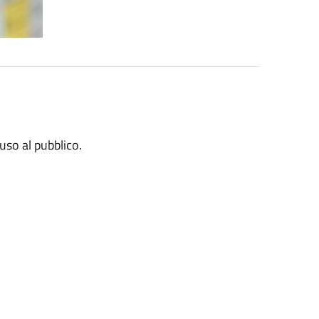
iuso al pubblico.