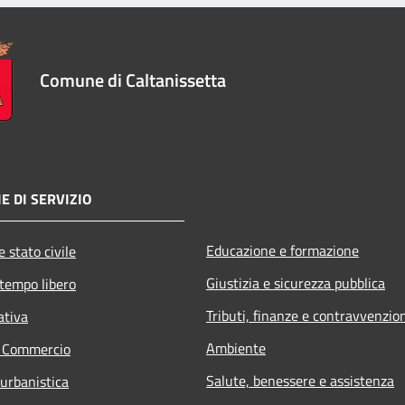
Comune di Caltanissetta
E DI SERVIZIO
Educazione e formazione
 stato civile
Giustizia e sicurezza pubblica
 tempo libero
Tributi, finanze e contravvenzio
ativa
Ambiente
e Commercio
Salute, benessere e assistenza
 urbanistica