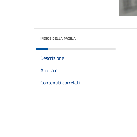
INDICE DELLA PAGINA
Descrizione
A cura di
Contenuti correlati