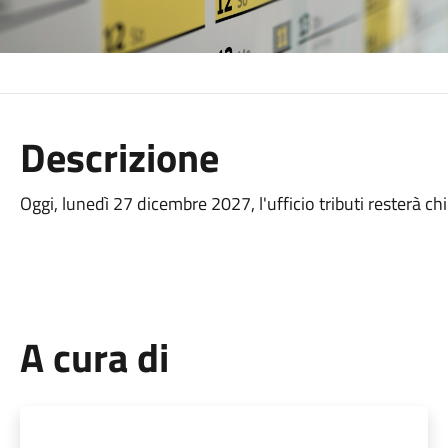
Descrizione
Oggi, lunedì 27 dicembre 2027, l'ufficio tributi resterà ch
A cura di