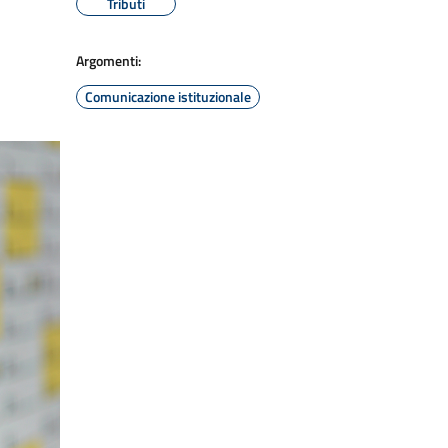
Tributi
Argomenti:
Comunicazione istituzionale