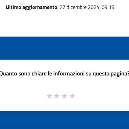
Ultimo aggiornamento
: 27 dicembre 2024, 09:18
Quanto sono chiare le informazioni su questa pagina