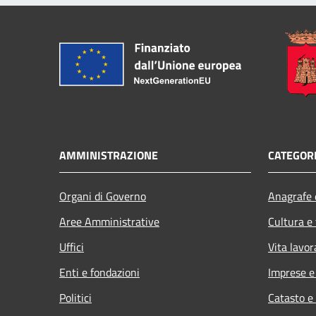
AMMINISTRAZIONE
CATEGORI
Organi di Governo
Anagrafe e
Aree Amministrative
Cultura e
Uffici
Vita lavor
Enti e fondazioni
Imprese 
Politici
Catasto e