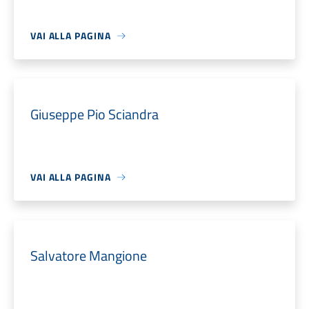
VAI ALLA PAGINA
Giuseppe Pio Sciandra
VAI ALLA PAGINA
Salvatore Mangione