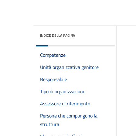
INDICE DELLA PAGINA
Competenze
Unità organizzativa genitore
Responsabile
Tipo di organizzazione
Assessore di riferimento
Persone che compongono la
struttura