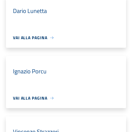
Dario Lunetta
VAI ALLA PAGINA
Ignazio Porcu
VAI ALLA PAGINA
Vincenzo Strazzeri