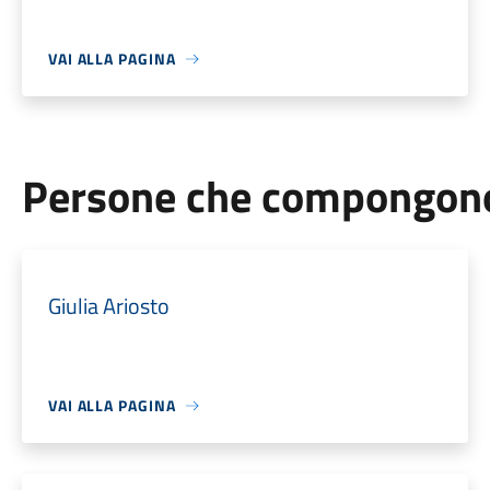
VAI ALLA PAGINA
Persone che compongono 
Giulia Ariosto
VAI ALLA PAGINA