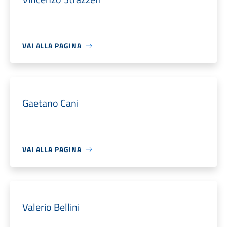
VAI ALLA PAGINA
Gaetano Cani
VAI ALLA PAGINA
Valerio Bellini