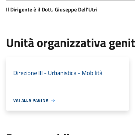
Il Dirigente è il Dott. Giuseppe Dell'Utri
Unità organizzativa geni
Direzione III - Urbanistica - Mobilità
VAI ALLA PAGINA