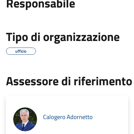
Responsabile
Tipo di organizzazione
ufficio
Assessore di riferimento
Calogero Adornetto