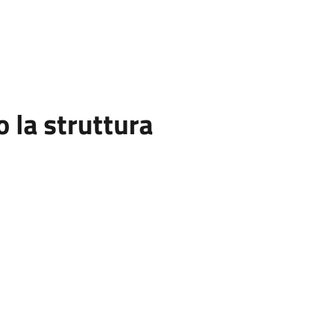
la struttura