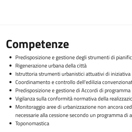
Competenze
Predisposizione e gestione degli strumenti di pianific
Rigenerazione urbana della città
Istruttoria strumenti urbanistici attuativi di iniziativa
Coordinamento e controllo dell'edilizia convenziona
Predisposizione e gestione di Accordi di programma
Vigilanza sulla conformità normativa della realizzazi
Monitoraggio aree di urbanizzazione non ancora ced
necessarie alla cessione secondo un programma di a
Toponomastica