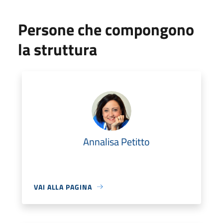
Persone che compongono
la struttura
Annalisa Petitto
VAI ALLA PAGINA