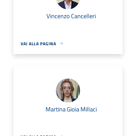
Vincenzo Cancelleri
VAI ALLA PAGINA
Martina Gioia Millaci