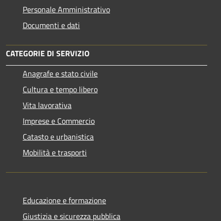
Personale Amministrativo
Documenti e dati
CATEGORIE DI SERVIZIO
Anagrafe e stato civile
Cultura e tempo libero
Vita lavorativa
Imprese e Commercio
Catasto e urbanistica
Mobilità e trasporti
Educazione e formazione
Giustizia e sicurezza pubblica