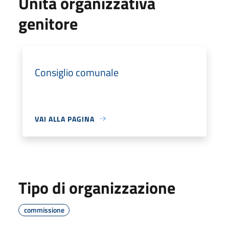
Unità organizzativa
genitore
Consiglio comunale
VAI ALLA PAGINA
Tipo di organizzazione
commissione