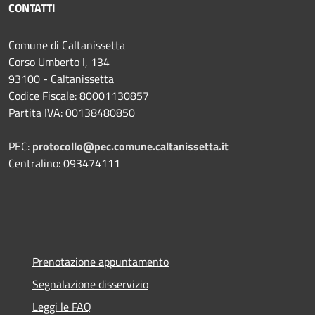
CONTATTI
Comune di Caltanissetta
Corso Umberto I, 134
93100 - Caltanissetta
Codice Fiscale: 80001130857
Partita IVA: 00138480850
PEC:
protocollo@pec.comune.caltanissetta.it
Centralino: 093474111
Prenotazione appuntamento
Segnalazione disservizio
Leggi le FAQ