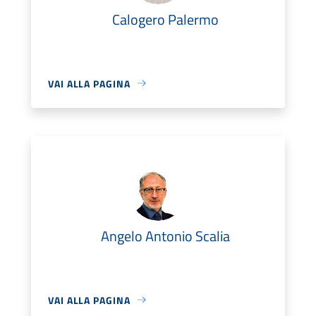
Calogero Palermo
VAI ALLA PAGINA
Angelo Antonio Scalia
VAI ALLA PAGINA