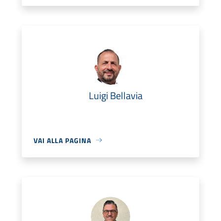
Luigi Bellavia
VAI ALLA PAGINA