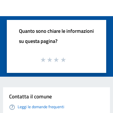
Quanto sono chiare le informazioni
su questa pagina?
Contatta il comune
Leggi le domande frequenti