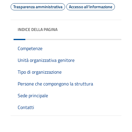
Trasparenza amministrativa
Accesso all'informazione
INDICE DELLA PAGINA
Competenze
Unità organizzativa genitore
Tipo di organizzazione
Persone che compongono la struttura
Sede principale
Contatti