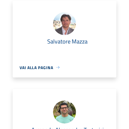
Salvatore Mazza
VAI ALLA PAGINA