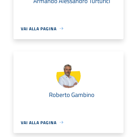
Armando Alessandro Turturici
VAI ALLA PAGINA
Roberto Gambino
VAI ALLA PAGINA