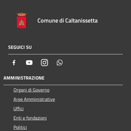
Comune di Caltanissetta
SEGUICI SU
Facebook
Youtube
Instagram
Whatsapp
AMMINISTRAZIONE
Organi di Governo
Aree Amministrative
Uffici
Enti e fondazioni
Politici