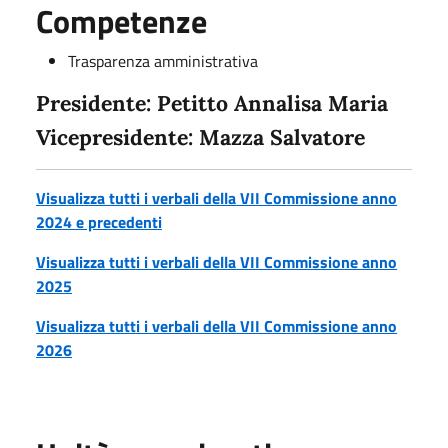
Competenze
Trasparenza amministrativa
Presidente: Petitto Annalisa Maria
Vicepresidente: Mazza Salvatore
Visualizza tutti i verbali della VII Commissione anno
2024 e precedenti
Visualizza tutti i verbali della VII Commissione anno
2025
Visualizza tutti i verbali della VII Commissione anno
2026