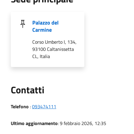
Palazzo del
Carmine
Corso Umberto I, 134,
93100 Caltanissetta
CL, Italia
Utili
Contatti
Telefono
:
093474111
Ultimo aggiornamento
: 9 febbraio 2026, 12:35