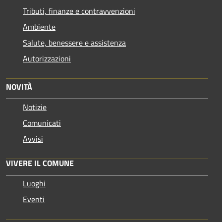
Tributi, finanze e contravvenzioni
Ambiente
Salute, benessere e assistenza
Autorizzazioni
NOVITÀ
Notizie
Comunicati
Avvisi
VIVERE IL COMUNE
Luoghi
Eventi