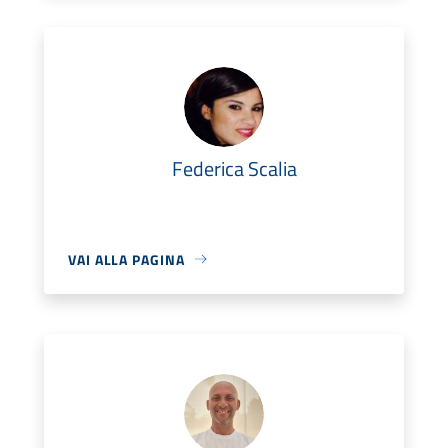
Federica Scalia
VAI ALLA PAGINA