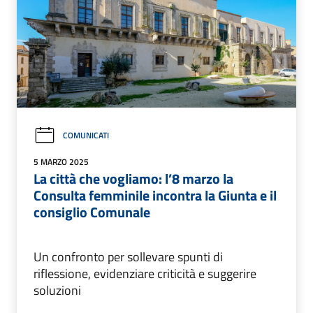
COMUNICATI
5 MARZO 2025
La città che vogliamo: l’8 marzo la
Consulta femminile incontra la Giunta e il
consiglio Comunale
Un confronto per sollevare spunti di
riflessione, evidenziare criticità e suggerire
soluzioni