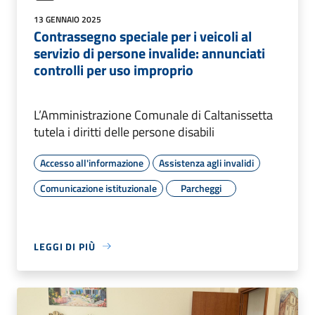
13 GENNAIO 2025
Contrassegno speciale per i veicoli al
servizio di persone invalide: annunciati
controlli per uso improprio
L’Amministrazione Comunale di Caltanissetta
tutela i diritti delle persone disabili
Accesso all'informazione
Assistenza agli invalidi
Comunicazione istituzionale
Parcheggi
LEGGI DI PIÙ