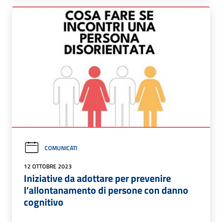
COMUNICATI
12 OTTOBRE 2023
Iniziative da adottare per prevenire
l’allontanamento di persone con danno
cognitivo