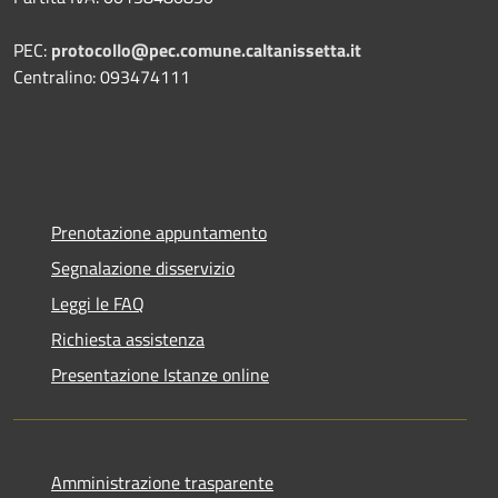
PEC:
protocollo@pec.comune.caltanissetta.it
Centralino: 093474111
Prenotazione appuntamento
Segnalazione disservizio
Leggi le FAQ
Richiesta assistenza
Presentazione Istanze online
Amministrazione trasparente