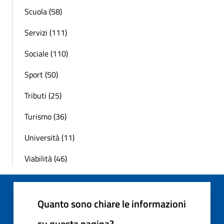
Scuola (58)
Servizi (111)
Sociale (110)
Sport (50)
Tributi (25)
Turismo (36)
Università (11)
Viabilità (46)
Quanto sono chiare le informazioni
su questa pagina?