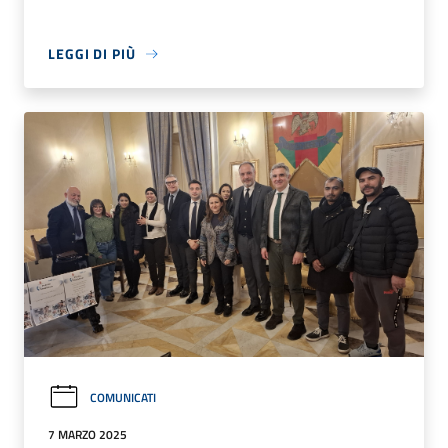
LEGGI DI PIÙ
COMUNICATI
7 MARZO 2025