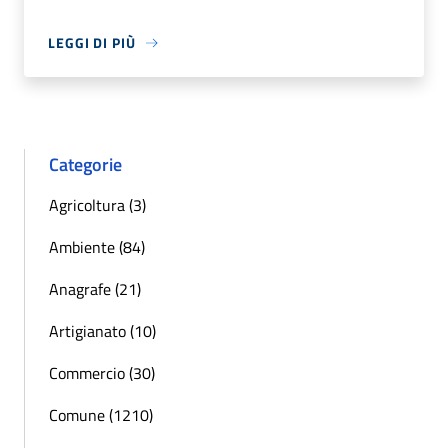
LEGGI DI PIÙ
Categorie
Agricoltura (3)
Ambiente (84)
Anagrafe (21)
Artigianato (10)
Commercio (30)
Comune (1210)