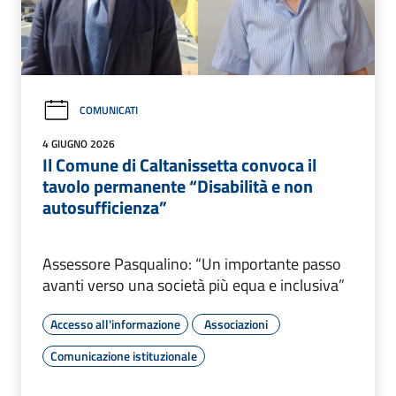
COMUNICATI
4 GIUGNO 2026
Il Comune di Caltanissetta convoca il
tavolo permanente “Disabilità e non
autosufficienza”
Assessore Pasqualino: “Un importante passo
avanti verso una società più equa e inclusiva”
Accesso all'informazione
Associazioni
Comunicazione istituzionale