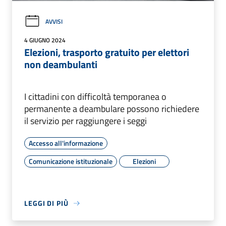
AVVISI
4 GIUGNO 2024
Elezioni, trasporto gratuito per elettori
non deambulanti
I cittadini con difficoltà temporanea o
permanente a deambulare possono richiedere
il servizio per raggiungere i seggi
Accesso all'informazione
Comunicazione istituzionale
Elezioni
LEGGI DI PIÙ