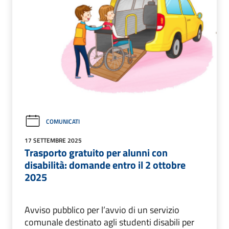
COMUNICATI
17 SETTEMBRE 2025
Trasporto gratuito per alunni con
disabilità: domande entro il 2 ottobre
2025
Avviso pubblico per l’avvio di un servizio
comunale destinato agli studenti disabili per