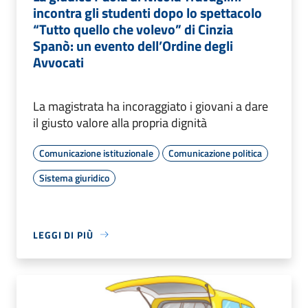
incontra gli studenti dopo lo spettacolo
“Tutto quello che volevo” di Cinzia
Spanò: un evento dell’Ordine degli
Avvocati
La magistrata ha incoraggiato i giovani a dare
il giusto valore alla propria dignità
Comunicazione istituzionale
Comunicazione politica
Sistema giuridico
LEGGI DI PIÙ