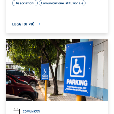
Associazioni
Comunicazione istituzionale
LEGGI DI PIÙ
COMUNICATI