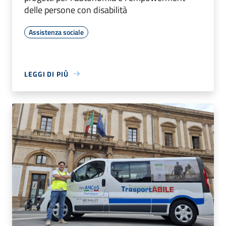
delle persone con disabilità
Assistenza sociale
LEGGI DI PIÙ