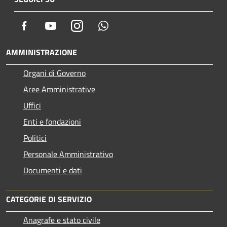
Facebook
Youtube
Instagram
Whatsapp
AMMINISTRAZIONE
Organi di Governo
Aree Amministrative
Uffici
Enti e fondazioni
Politici
Personale Amministrativo
Documenti e dati
CATEGORIE DI SERVIZIO
Anagrafe e stato civile