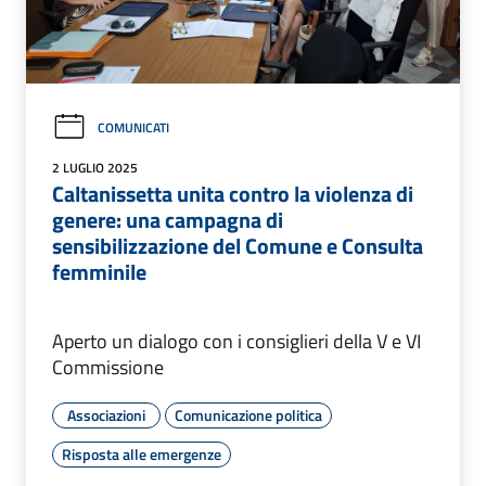
COMUNICATI
2 LUGLIO 2025
Caltanissetta unita contro la violenza di
genere: una campagna di
sensibilizzazione del Comune e Consulta
femminile
Aperto un dialogo con i consiglieri della V e VI
Commissione
Associazioni
Comunicazione politica
Risposta alle emergenze