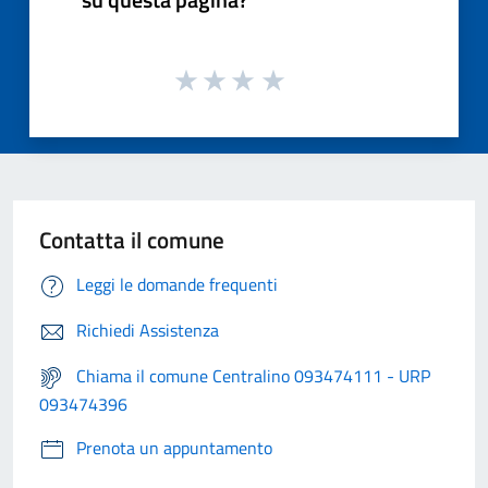
Contatta il comune
Leggi le domande frequenti
Richiedi Assistenza
Chiama il comune Centralino 093474111 - URP
093474396
Prenota un appuntamento