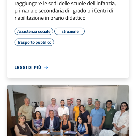
raggiungere le sedi delle scuole dell’infanzia,
primaria e secondaria di I grado o i Centri di
riabilitazione in orario didattico
Assistenza sociale
Istruzione
Trasporto pubblico
LEGGI DI PIÙ