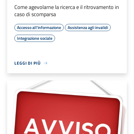
Come agevolarne la ricerca e il ritrovamento in
caso di scomparsa
Accesso all'informazione
Assistenza agli invalidi
Integrazione sociale
LEGGI DI PIÙ