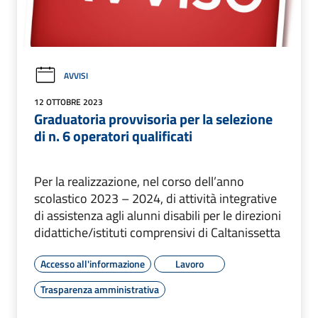
AVVISI
12 OTTOBRE 2023
Graduatoria provvisoria per la selezione
di n. 6 operatori qualificati
Per la realizzazione, nel corso dell’anno
scolastico 2023 – 2024, di attività integrative
di assistenza agli alunni disabili per le direzioni
didattiche/istituti comprensivi di Caltanissetta
Accesso all'informazione
Lavoro
Trasparenza amministrativa