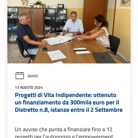
AVVISI
13 AGOSTO 2024
Progetti di Vita Indipendente: ottenuto
un finanziamento da 300mila euro per il
Distretto n.8, istanze entro il 2 Settembre
Un avviso che punta a finanziare fino a 12
progetti per l’autonomia e l’empowerment