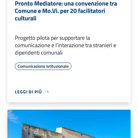
Pronto Mediatore: una convenzione tra
Comune e Mo.Vi. per 20 facilitatori
culturali
Progetto pilota per supportare la
comunicazione e l’interazione tra stranieri e
dipendenti comunali
Comunicazione istituzionale
LEGGI DI PIÙ