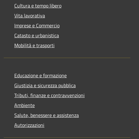
Cultura e tempo libero
Vita lavorativa
Imprese e Commercio
Catasto e urbanistica
Mobilità e trasporti
Educazione e formazione
Giustizia e sicurezza pubblica
Tributi, finanze e contravvenzioni
Ambiente
Salute, benessere e assistenza
Autorizzazioni