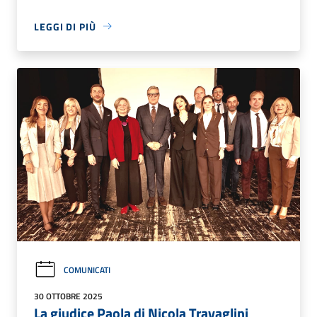
LEGGI DI PIÙ
COMUNICATI
30 OTTOBRE 2025
La giudice Paola di Nicola Travaglini