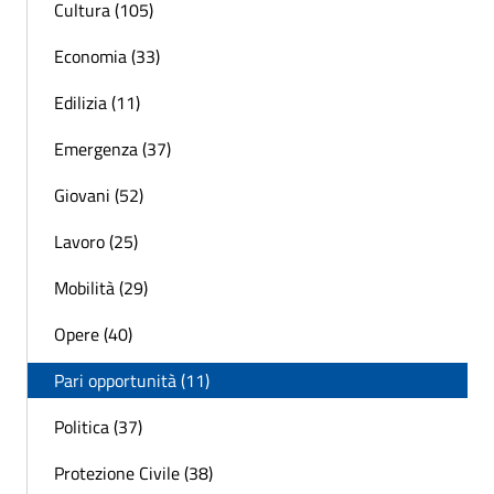
Cultura (105)
Economia (33)
Edilizia (11)
Emergenza (37)
Giovani (52)
Lavoro (25)
Mobilità (29)
Opere (40)
Pari opportunità (11)
Politica (37)
Protezione Civile (38)